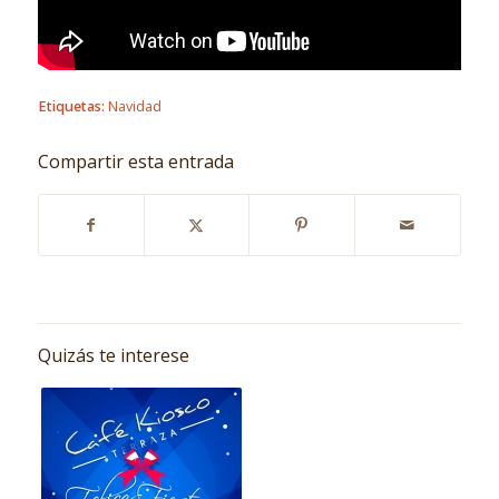
Etiquetas:
Navidad
Compartir esta entrada
Quizás te interese