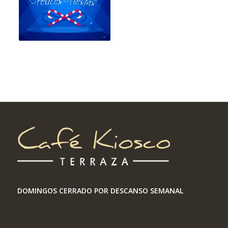
DOMINGOS CERRADO POR DESCANSO SEMANAL