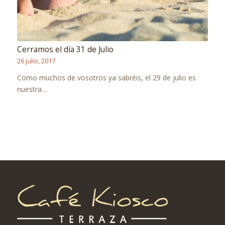
Cerramos el día 31 de Julio
26 julio, 2017
Como muchos de vosotros ya sabréis, el 29 de julio es
nuestra…