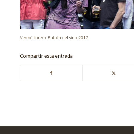
Vermú torero-Batalla del vino 2017
Compartir esta entrada