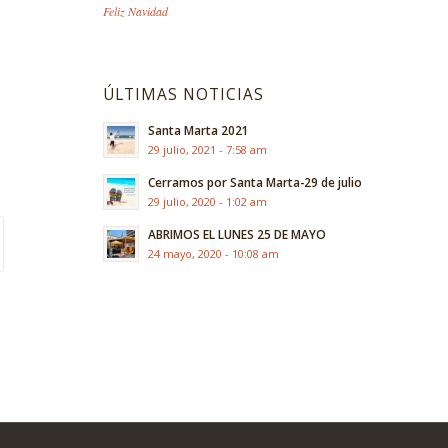
Feliz Navidad
ÚLTIMAS NOTICIAS
Santa Marta 2021
29 julio, 2021 - 7:58 am
Cerramos por Santa Marta-29 de julio
29 julio, 2020 - 1:02 am
ABRIMOS EL LUNES 25 DE MAYO
24 mayo, 2020 - 10:08 am