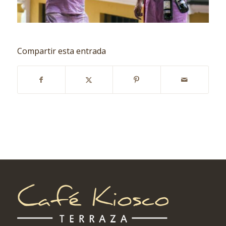
Compartir esta entrada