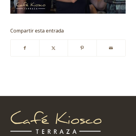
Compartir esta entrada